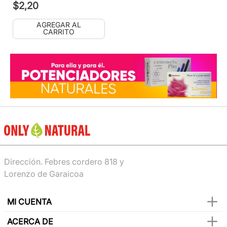
$
2
,
20
AGREGAR AL
CARRITO
Dirección. Febres cordero 818 y
Lorenzo de Garaicoa
MI CUENTA
ACERCA DE