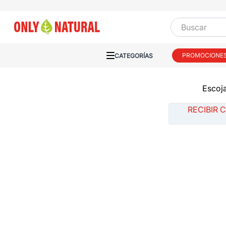
Buscar
PROMOCIONE
Escoja
RECIBIR 