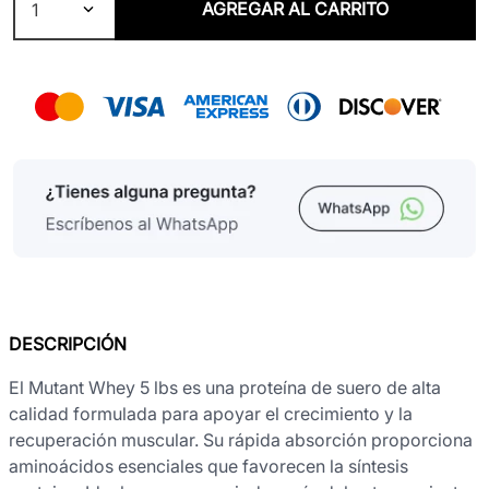
AGREGAR AL CARRITO
1
DESCRIPCIÓN
El Mutant Whey 5 lbs es una proteína de suero de alta
calidad formulada para apoyar el crecimiento y la
recuperación muscular. Su rápida absorción proporciona
aminoácidos esenciales que favorecen la síntesis