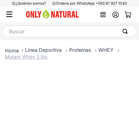
¿Quiénes somos?
Ordena por WhatsApp +593 97 927 1040
Buscar
Línea Deportiva
Proteínas
WHEY
Mutant Whey 5 lbs