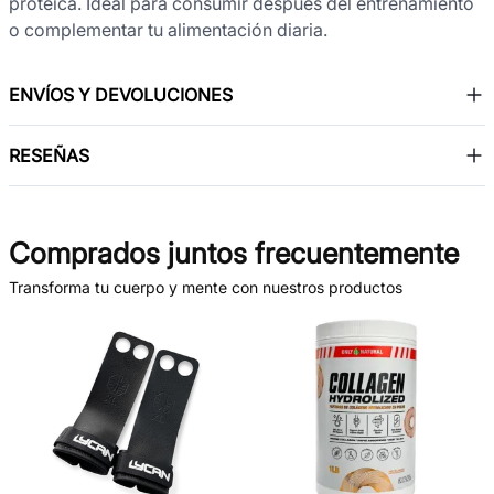
proteica. Ideal para consumir después del entrenamiento
o complementar tu alimentación diaria.
ENVÍOS Y DEVOLUCIONES
RESEÑAS
Comprados juntos frecuentemente
Transforma tu cuerpo y mente con nuestros productos