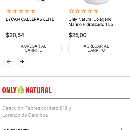
☆
☆
☆
☆
☆
☆
☆
☆
☆
☆
LYCAN CALLERAS ELITE
Only Natural Colágeno
Marino Hidrolizado 1 Lb
$
20
,
54
$
25
,
00
AGREGAR AL
AGREGAR AL
CARRITO
CARRITO
Dirección. Febres cordero 818 y
Lorenzo de Garaicoa