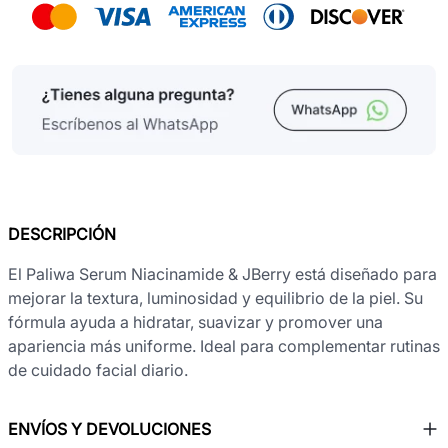
DESCRIPCIÓN
El Paliwa Serum Niacinamide & JBerry está diseñado para
mejorar la textura, luminosidad y equilibrio de la piel. Su
fórmula ayuda a hidratar, suavizar y promover una
apariencia más uniforme. Ideal para complementar rutinas
de cuidado facial diario.
ENVÍOS Y DEVOLUCIONES