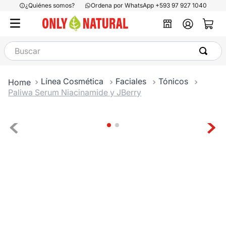
¿Quiénes somos?
Ordena por WhatsApp +593 97 927 1040
Buscar
Línea Cosmética
Faciales
Tónicos
Paliwa Serum Niacinamide y JBerry