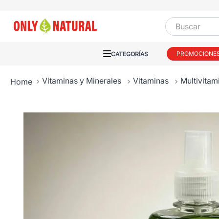
Buscar
PROMOCIONE
Vitaminas y Minerales
Vitaminas
Multivitam