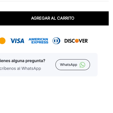
AGREGAR AL CARRITO