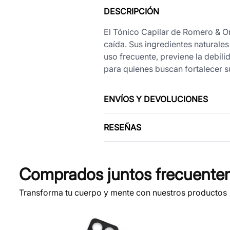
DESCRIPCIÓN
El Tónico Capilar de Romero & Ort
caída. Sus ingredientes naturales
uso frecuente, previene la debil
para quienes buscan fortalecer s
ENVÍOS Y DEVOLUCIONES
RESEÑAS
Comprados juntos frecuente
Transforma tu cuerpo y mente con nuestros productos