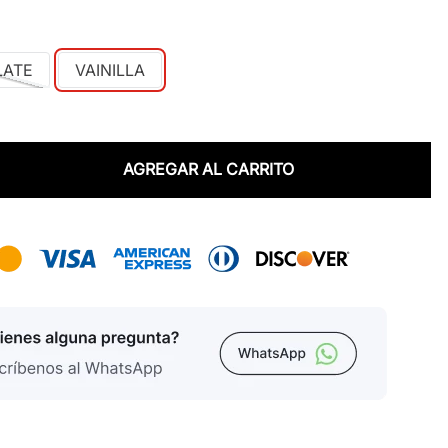
ATE
VAINILLA
AGREGAR AL CARRITO