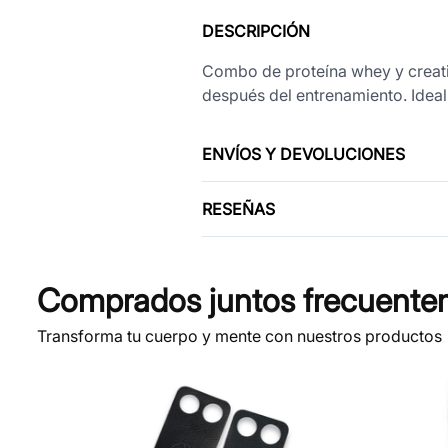
DESCRIPCIÓN
Combo de proteína whey y creati
después del entrenamiento. Ideal 
ENVÍOS Y DEVOLUCIONES
RESEÑAS
Comprados juntos frecuente
Transforma tu cuerpo y mente con nuestros productos