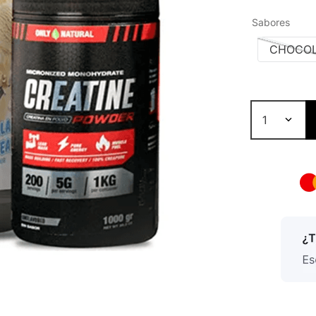
Sabores
CHOCOL
1