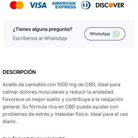
DESCRIPCIÓN
Aceite de cannabis con 1000 mg de CBD, ideal para
calmar dolores musculares y reducir la ansiedad.
Favorece un mejor sueño y contribuye a la relajación
general. Su fórmula rica en CBD puede ayudar con
problemas de estrés y malestar físico. Ideal para el uso
diario.