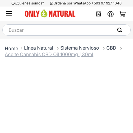
¿Quiénes somos?
Ordena por WhatsApp +593 97 927 1040
Buscar
Línea Natural
Sistema Nervioso
CBD
Aceite Cannabis CBD Oil 1000mg | 30ml