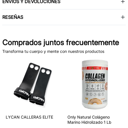
ENVÍOS Y DEVOLUCIONES
RESEÑAS
Comprados juntos frecuentemente
Transforma tu cuerpo y mente con nuestros productos
LYCAN CALLERAS ELITE
Only Natural Colágeno
Marino Hidrolizado 1 Lb