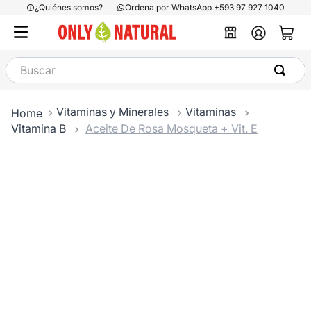
¿Quiénes somos?
Ordena por WhatsApp +593 97 927 1040
Buscar
Vitaminas y Minerales
Vitaminas
Vitamina B
Aceite De Rosa Mosqueta + Vit. E