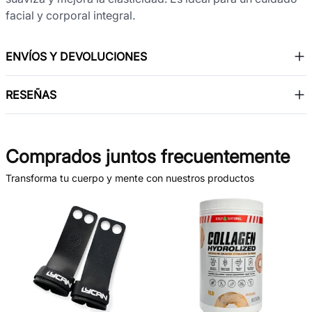
facial y corporal integral.
ENVÍOS Y DEVOLUCIONES
RESEÑAS
Comprados juntos frecuentemente
Transforma tu cuerpo y mente con nuestros productos