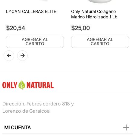
LYCAN CALLERAS ELITE
Only Natural Colágeno
Marino Hidrolizado 1 Lb
$
20
,
54
$
25
,
00
AGREGAR AL
AGREGAR AL
CARRITO
CARRITO
Dirección. Febres cordero 818 y
Lorenzo de Garaicoa
MI CUENTA