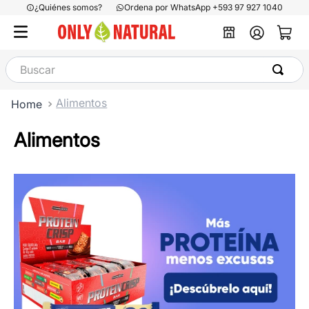
¿Quiénes somos?
Ordena por WhatsApp +593 97 927 1040
Buscar
Alimentos
Alimentos