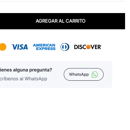
AGREGAR AL CARRITO