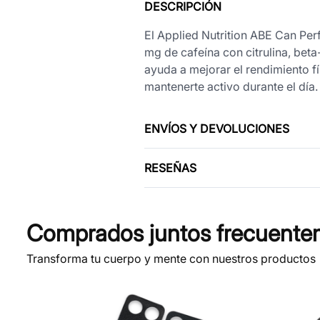
DESCRIPCIÓN
El Applied Nutrition ABE Can Pe
mg de cafeína con citrulina, beta-
ayuda a mejorar el rendimiento f
mantenerte activo durante el día.
ENVÍOS Y DEVOLUCIONES
RESEÑAS
Comprados juntos frecuente
Transforma tu cuerpo y mente con nuestros productos