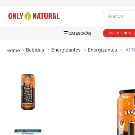
Buscar
PROMOCIONE
Bebidas
Energizantes
Energizantes
APN