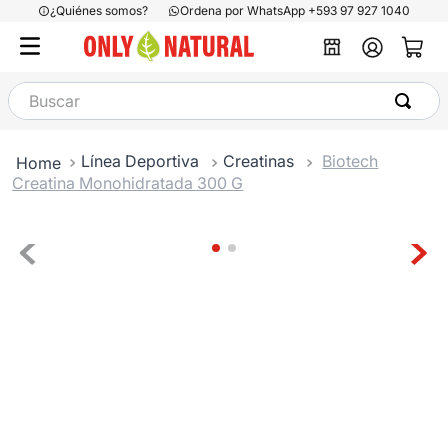
¿Quiénes somos?
Ordena por WhatsApp +593 97 927 1040
Buscar
Línea Deportiva
Creatinas
Biotech
Creatina Monohidratada 300 G