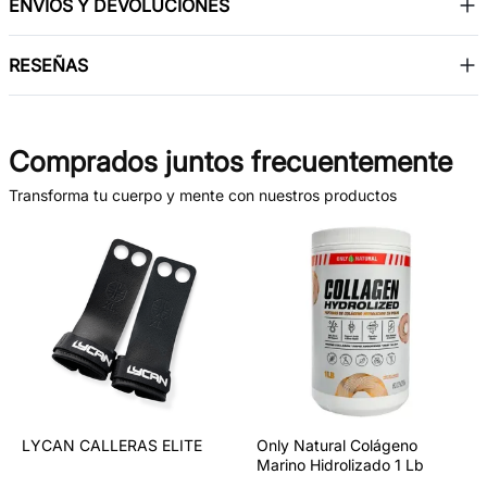
ENVÍOS Y DEVOLUCIONES
RESEÑAS
Comprados juntos frecuentemente
Transforma tu cuerpo y mente con nuestros productos
LYCAN CALLERAS ELITE
Only Natural Colágeno
Marino Hidrolizado 1 Lb