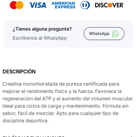
DESCRIPCIÓN
Creatina monohidratada de pureza certificada para
mejorar el rendimiento físico y la fuerza. Favorece la
regeneración del ATP y el aumento del volumen muscular.
Ideal para ciclos de carga y mantenimiento. Fórmula sin
sabor, fácil de mezclar. Apto para cualquier tipo de
disciplina deportiva.