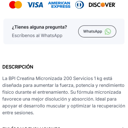
DESCRIPCIÓN
La BPI Creatina Micronizada 200 Servicios 1 kg está
diseñada para aumentar la fuerza, potencia y rendimiento
físico durante el entrenamiento. Su fórmula micronizada
favorece una mejor disolución y absorción. Ideal para
apoyar el desarrollo muscular y optimizar la recuperación
entre sesiones.