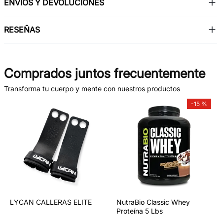
ENVÍOS Y DEVOLUCIONES
RESEÑAS
Comprados juntos frecuentemente
Transforma tu cuerpo y mente con nuestros productos
-
15 %
LYCAN CALLERAS ELITE
NutraBio Classic Whey
Proteína 5 Lbs