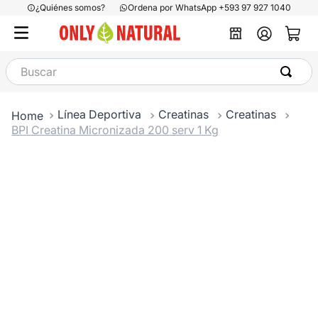
¿Quiénes somos?
Ordena por WhatsApp +593 97 927 1040
Buscar
Línea Deportiva
Creatinas
Creatinas
BPI Creatina Micronizada 200 serv 1 Kg