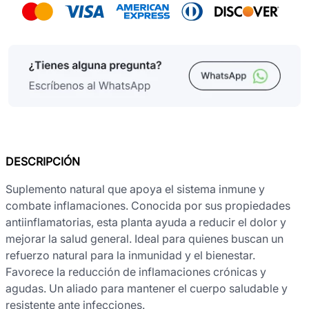
DESCRIPCIÓN
Suplemento natural que apoya el sistema inmune y
combate inflamaciones. Conocida por sus propiedades
antiinflamatorias, esta planta ayuda a reducir el dolor y
mejorar la salud general. Ideal para quienes buscan un
refuerzo natural para la inmunidad y el bienestar.
Favorece la reducción de inflamaciones crónicas y
agudas. Un aliado para mantener el cuerpo saludable y
resistente ante infecciones.