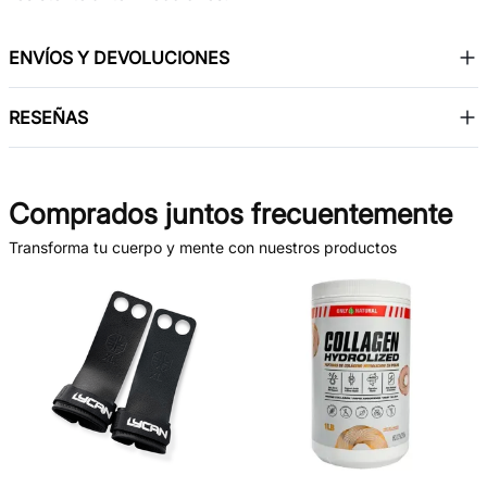
ENVÍOS Y DEVOLUCIONES
RESEÑAS
Comprados juntos frecuentemente
Transforma tu cuerpo y mente con nuestros productos