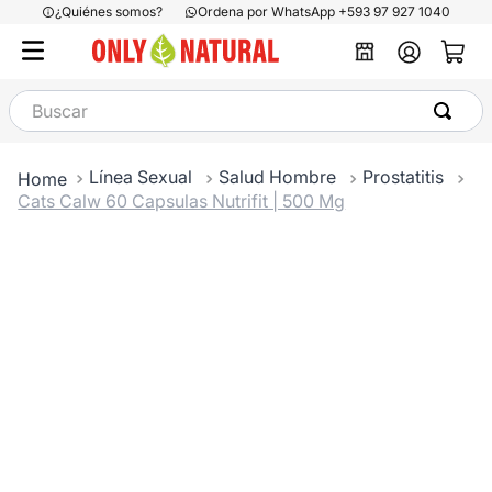
¿Quiénes somos?
Ordena por WhatsApp +593 97 927 1040
Buscar
Línea Sexual
Salud Hombre
Prostatitis
Cats Calw 60 Capsulas Nutrifit | 500 Mg