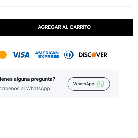
AGREGAR AL CARRITO