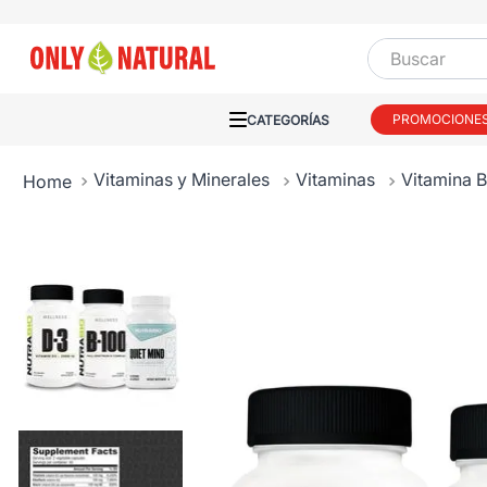
Buscar
PROMOCIONE
Vitaminas y Minerales
Vitaminas
Vitamina 