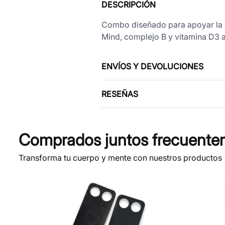
DESCRIPCIÓN
Combo diseñado para apoyar la co
Mind, complejo B y vitamina D3 a
ENVÍOS Y DEVOLUCIONES
RESEÑAS
Comprados juntos frecuente
Transforma tu cuerpo y mente con nuestros productos