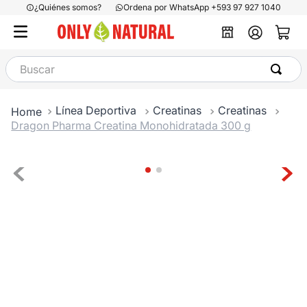
¿Quiénes somos?
Ordena por WhatsApp +593 97 927 1040
Buscar
Línea Deportiva
Creatinas
Creatinas
Dragon Pharma Creatina Monohidratada 300 g