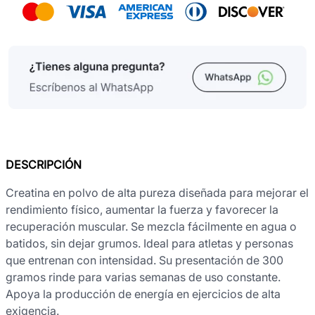
DESCRIPCIÓN
Creatina en polvo de alta pureza diseñada para mejorar el
rendimiento físico, aumentar la fuerza y favorecer la
recuperación muscular. Se mezcla fácilmente en agua o
batidos, sin dejar grumos. Ideal para atletas y personas
que entrenan con intensidad. Su presentación de 300
gramos rinde para varias semanas de uso constante.
Apoya la producción de energía en ejercicios de alta
exigencia.