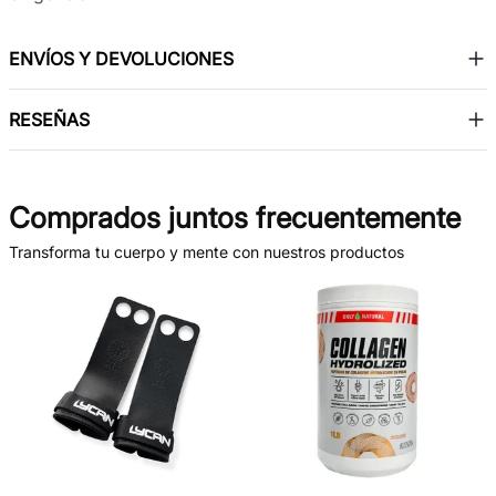
ENVÍOS Y DEVOLUCIONES
RESEÑAS
Comprados juntos frecuentemente
Transforma tu cuerpo y mente con nuestros productos