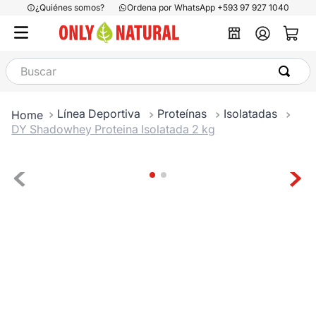
¿Quiénes somos?
Ordena por WhatsApp +593 97 927 1040
Buscar
Línea Deportiva
Proteínas
Isolatadas
DY Shadowhey Proteina Isolatada 2 kg