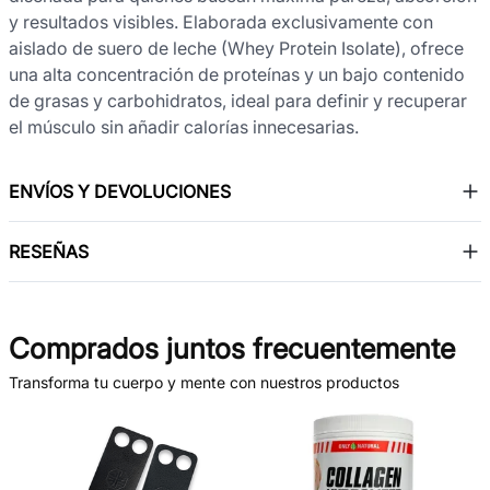
y resultados visibles. Elaborada exclusivamente con
aislado de suero de leche (Whey Protein Isolate), ofrece
una alta concentración de proteínas y un bajo contenido
de grasas y carbohidratos, ideal para definir y recuperar
el músculo sin añadir calorías innecesarias.
ENVÍOS Y DEVOLUCIONES
RESEÑAS
Comprados juntos frecuentemente
Transforma tu cuerpo y mente con nuestros productos