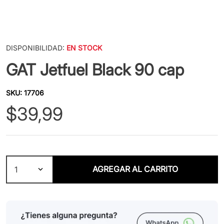
DISPONIBILIDAD:
EN STOCK
GAT Jetfuel Black 90 cap
SKU
:
17706
$
39
,
99
AGREGAR AL CARRITO
1