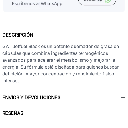
DESCRIPCIÓN
GAT Jetfuel Black es un potente quemador de grasa en
cápsulas que combina ingredientes termogénicos
avanzados para acelerar el metabolismo y mejorar la
energía. Su fórmula está diseñada para quienes buscan
definición, mayor concentración y rendimiento físico
intenso.
ENVÍOS Y DEVOLUCIONES
RESEÑAS