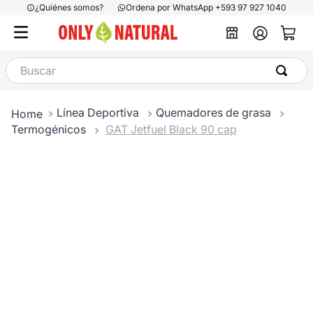
¿Quiénes somos?
Ordena por WhatsApp +593 97 927 1040
Buscar
Línea Deportiva
Quemadores de grasa
Termogénicos
GAT Jetfuel Black 90 cap