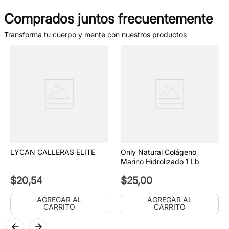
Comprados juntos frecuentemente
Transforma tu cuerpo y mente con nuestros productos
LYCAN CALLERAS ELITE
Only Natural Colágeno
Marino Hidrolizado 1 Lb
$
20
,
54
$
25
,
00
AGREGAR AL
AGREGAR AL
CARRITO
CARRITO