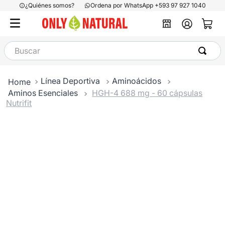
¿Quiénes somos?
Ordena por WhatsApp +593 97 927 1040
Buscar
Línea Deportiva
Aminoácidos
Aminos Esenciales
HGH-4 688 mg - 60 cápsulas
Nutrifit