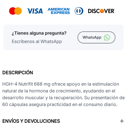
DESCRIPCIÓN
HGH-4 Nutrifit 688 mg ofrece apoyo en la estimulación
natural de la hormona de crecimiento, ayudando en el
desarrollo muscular y la recuperación. Su presentación de
60 cápsulas asegura practicidad en el consumo diario.
ENVÍOS Y DEVOLUCIONES