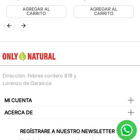
AGREGAR AL
AGREGAR AL
CARRITO
CARRITO
Dirección. Febres cordero 818 y
Lorenzo de Garaicoa
MI CUENTA
ACERCA DE
REGÍSTRARE A NUESTRO NEWSLETTER