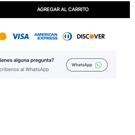
AGREGAR AL CARRITO