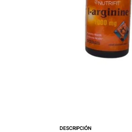
DESCRIPCIÓN