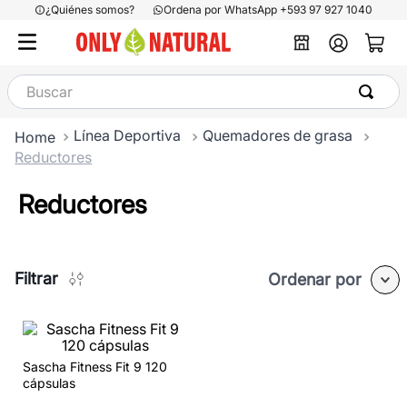
¿Quiénes somos?
Ordena por WhatsApp +593 97 927 1040
Buscar
Línea Deportiva
Quemadores de grasa
Reductores
Reductores
Filtrar
Ordenar por
Sascha Fitness Fit 9 120
cápsulas