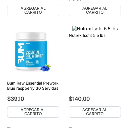
AGREGAR AL
AGREGAR AL
CARRITO
CARRITO
Nutrex Isofit 5.5 lbs
Bum Raw Essential Prework
Blue raspberry 30 Servidas
$
39
,
10
$
140
,
00
AGREGAR AL
AGREGAR AL
CARRITO
CARRITO