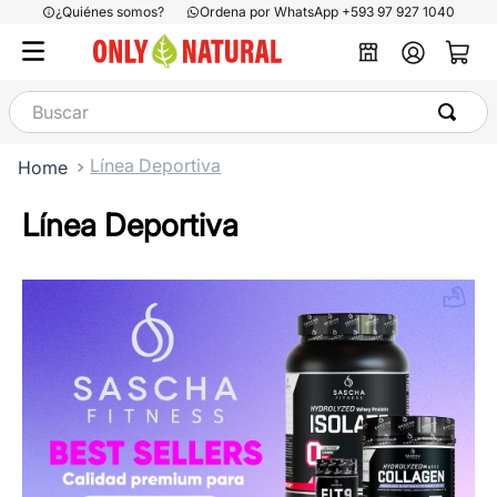
¿Quiénes somos?
Ordena por WhatsApp +593 97 927 1040
Buscar
Línea Deportiva
Línea Deportiva