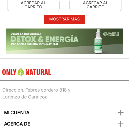
AGREGAR AL
AGREGAR AL
CARRITO
CARRITO
MOSTRAR MÁS
Dirección. Febres cordero 818 y
Lorenzo de Garaicoa
MI CUENTA
ACERCA DE