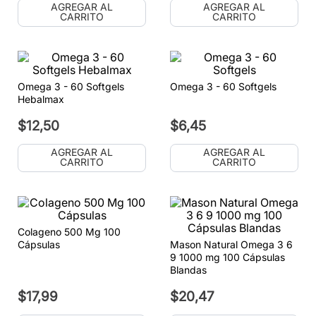
AGREGAR AL
AGREGAR AL
CARRITO
CARRITO
Omega 3 - 60 Softgels
Omega 3 - 60 Softgels
Hebalmax
$
12
,
50
$
6
,
45
AGREGAR AL
AGREGAR AL
CARRITO
CARRITO
Colageno 500 Mg 100
Cápsulas
Mason Natural Omega 3 6
9 1000 mg 100 Cápsulas
Blandas
$
17
,
99
$
20
,
47