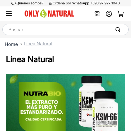
¿Quiénes somos?
Ordena por WhatsApp +593 97 927 1040
Buscar
Línea Natural
Línea Natural