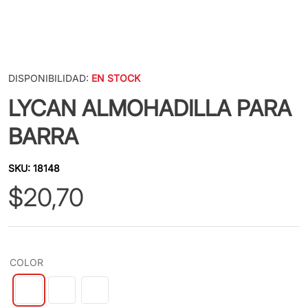
DISPONIBILIDAD:
EN STOCK
LYCAN ALMOHADILLA PARA
BARRA
SKU
:
18148
$
20
,
70
COLOR