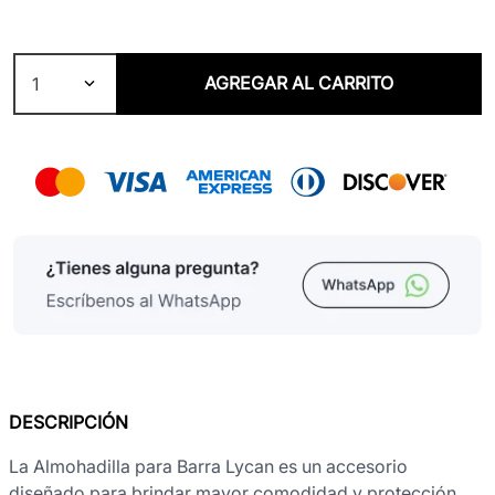
AGREGAR AL CARRITO
1
DESCRIPCIÓN
La Almohadilla para Barra Lycan es un accesorio
diseñado para brindar mayor comodidad y protección