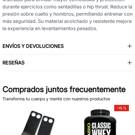
durante ejercicios como sentadillas o hip thrust. Reduce la
presión sobre cuello y hombros, permitiendo entrenar con
más seguridad. Su material acolchado y resistente mejora
la experiencia en levantamientos pesados.
ENVÍOS Y DEVOLUCIONES
RESEÑAS
Comprados juntos frecuentemente
Transforma tu cuerpo y mente con nuestros productos
-
15 %