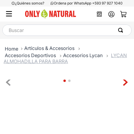
¿Quiénes somos?
Ordena por WhatsApp +593 97 927 1040
Buscar
Artículos & Accesorios
Accesorios Deportivos
Accesorios Lycan
LYCAN
ALMOHADILLA PARA BARRA