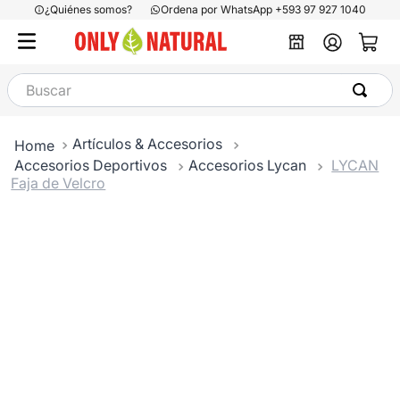
¿Quiénes somos?
Ordena por WhatsApp +593 97 927 1040
Buscar
Artículos & Accesorios
Accesorios Deportivos
Accesorios Lycan
LYCAN
Faja de Velcro