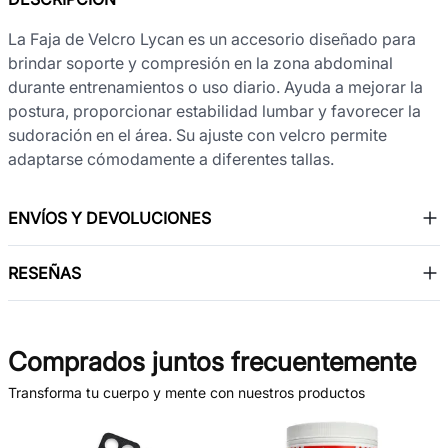
La Faja de Velcro Lycan es un accesorio diseñado para
brindar soporte y compresión en la zona abdominal
durante entrenamientos o uso diario. Ayuda a mejorar la
postura, proporcionar estabilidad lumbar y favorecer la
sudoración en el área. Su ajuste con velcro permite
adaptarse cómodamente a diferentes tallas.
ENVÍOS Y DEVOLUCIONES
RESEÑAS
Comprados juntos frecuentemente
Transforma tu cuerpo y mente con nuestros productos