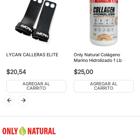
LYCAN CALLERAS ELITE
Only Natural Colágeno
Marino Hidrolizado 1 Lb
$
20
,
54
$
25
,
00
AGREGAR AL
AGREGAR AL
CARRITO
CARRITO