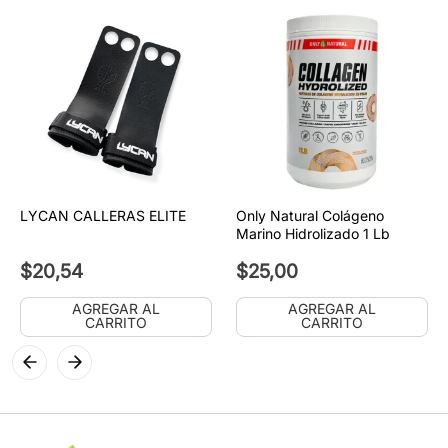
LYCAN CALLERAS ELITE
Only Natural Colágeno
Marino Hidrolizado 1 Lb
$
20
,
54
$
25
,
00
AGREGAR AL
AGREGAR AL
CARRITO
CARRITO