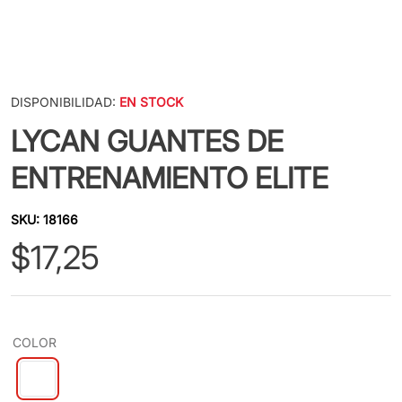
DISPONIBILIDAD:
EN STOCK
LYCAN GUANTES DE
ENTRENAMIENTO ELITE
SKU
:
18166
$
17
,
25
COLOR