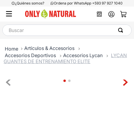
¿Quiénes somos?
Ordena por WhatsApp +593 97 927 1040
Buscar
Artículos & Accesorios
Accesorios Deportivos
Accesorios Lycan
LYCAN
GUANTES DE ENTRENAMIENTO ELITE