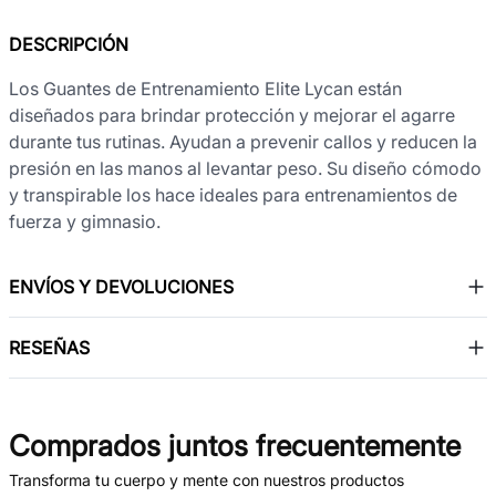
DESCRIPCIÓN
Los Guantes de Entrenamiento Elite Lycan están
diseñados para brindar protección y mejorar el agarre
durante tus rutinas. Ayudan a prevenir callos y reducen la
presión en las manos al levantar peso. Su diseño cómodo
y transpirable los hace ideales para entrenamientos de
fuerza y gimnasio.
ENVÍOS Y DEVOLUCIONES
RESEÑAS
Comprados juntos frecuentemente
Transforma tu cuerpo y mente con nuestros productos