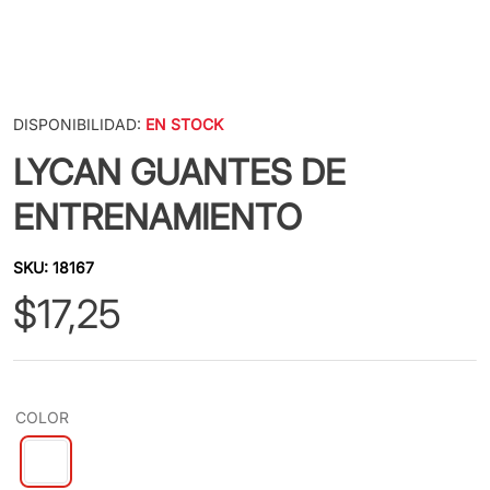
DISPONIBILIDAD:
EN STOCK
LYCAN GUANTES DE
ENTRENAMIENTO
SKU
:
18167
$
17
,
25
COLOR