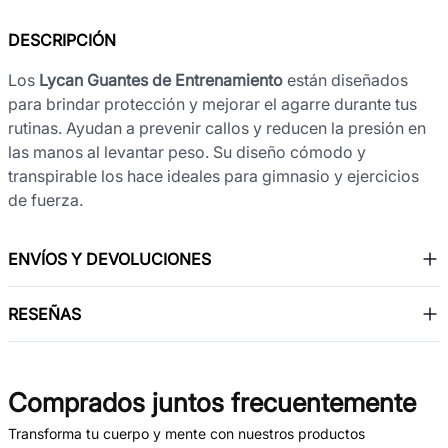
DESCRIPCIÓN
Los
Lycan Guantes de Entrenamiento
están diseñados
para brindar protección y mejorar el agarre durante tus
rutinas. Ayudan a prevenir callos y reducen la presión en
las manos al levantar peso. Su diseño cómodo y
transpirable los hace ideales para gimnasio y ejercicios
de fuerza.
ENVÍOS Y DEVOLUCIONES
RESEÑAS
Comprados juntos frecuentemente
Transforma tu cuerpo y mente con nuestros productos