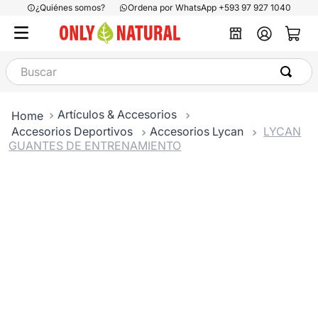
¿Quiénes somos?
Ordena por WhatsApp +593 97 927 1040
Buscar
Artículos & Accesorios
Accesorios Deportivos
Accesorios Lycan
LYCAN
GUANTES DE ENTRENAMIENTO