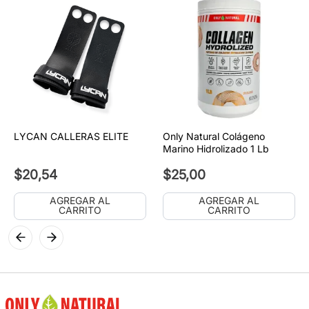
LYCAN CALLERAS ELITE
Only Natural Colágeno
Marino Hidrolizado 1 Lb
$
20
,
54
$
25
,
00
AGREGAR AL
AGREGAR AL
CARRITO
CARRITO