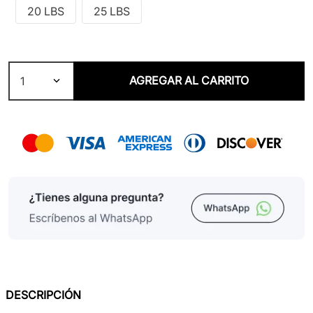
20 LBS
25 LBS
AGREGAR AL CARRITO
1
DESCRIPCIÓN