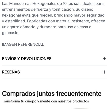
Las Mancuernas Hexagonales de 10 lbs son ideales para
entrenamientos de fuerza y tonificación. Su diseño
hexagonal evita que rueden, brindando mayor seguridad
y estabilidad. Fabricadas con material resistente, ofrecen
un agarre cómodo y duradero para uso en casa o
gimnasio.
IMAGEN REFERENCIAL
ENVÍOS Y DEVOLUCIONES
RESEÑAS
Comprados juntos frecuentemente
Transforma tu cuerpo y mente con nuestros productos