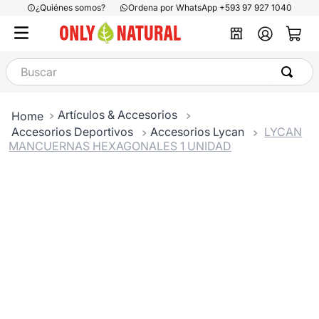
¿Quiénes somos?
Ordena por WhatsApp +593 97 927 1040
Buscar
Artículos & Accesorios
Accesorios Deportivos
Accesorios Lycan
LYCAN
MANCUERNAS HEXAGONALES 1 UNIDAD