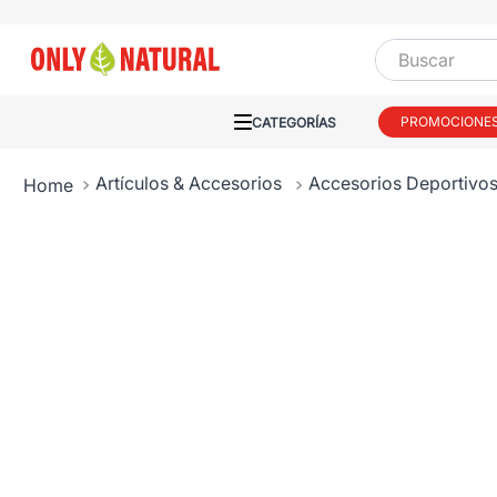
Buscar
PROMOCIONE
Artículos & Accesorios
Accesorios Deportivo