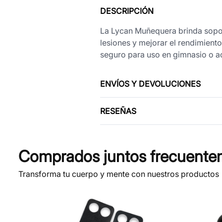
DESCRIPCIÓN
La Lycan Muñequera brinda soport
lesiones y mejorar el rendimient
seguro para uso en gimnasio o ac
ENVÍOS Y DEVOLUCIONES
RESEÑAS
Comprados juntos frecuente
Transforma tu cuerpo y mente con nuestros productos