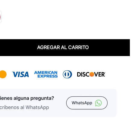
AGREGAR AL CARRITO