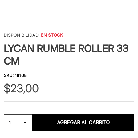
DISPONIBILIDAD:
EN STOCK
LYCAN RUMBLE ROLLER 33
CM
SKU
:
18168
$
23
,
00
AGREGAR AL CARRITO
1