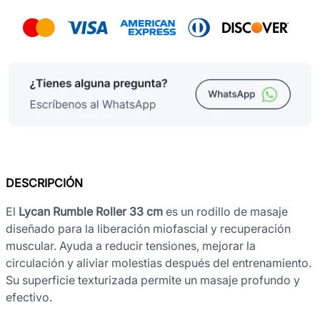
DESCRIPCIÓN
El
Lycan Rumble Roller 33 cm
es un rodillo de masaje
diseñado para la liberación miofascial y recuperación
muscular. Ayuda a reducir tensiones, mejorar la
circulación y aliviar molestias después del entrenamiento.
Su superficie texturizada permite un masaje profundo y
efectivo.