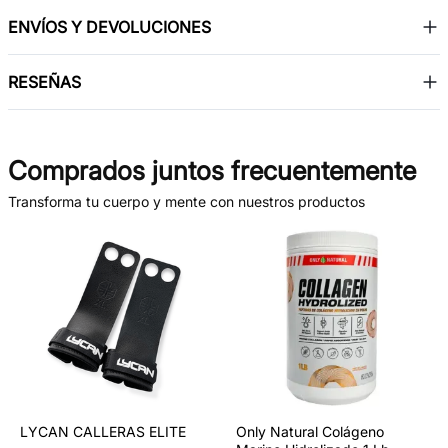
ENVÍOS Y DEVOLUCIONES
RESEÑAS
Comprados juntos frecuentemente
Transforma tu cuerpo y mente con nuestros productos
LYCAN CALLERAS ELITE
Only Natural Colágeno