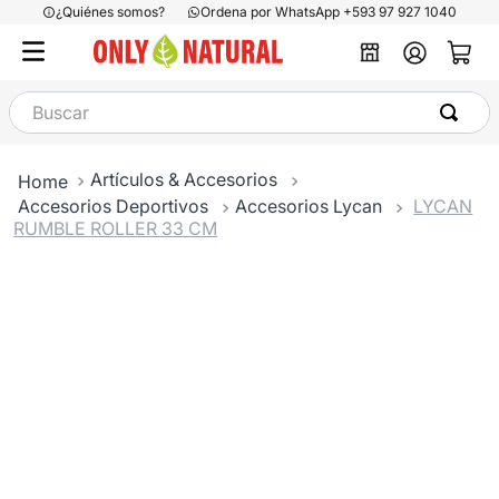
¿Quiénes somos?
Ordena por WhatsApp +593 97 927 1040
Buscar
Artículos & Accesorios
Accesorios Deportivos
Accesorios Lycan
LYCAN
RUMBLE ROLLER 33 CM