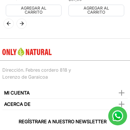
AGREGAR AL
AGREGAR AL
CARRITO
CARRITO
Dirección. Febres cordero 818 y
Lorenzo de Garaicoa
MI CUENTA
ACERCA DE
REGÍSTRARE A NUESTRO NEWSLETTER