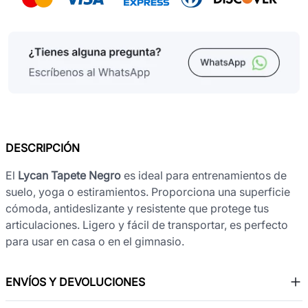
DESCRIPCIÓN
El
Lycan Tapete Negro
es ideal para entrenamientos de
suelo, yoga o estiramientos. Proporciona una superficie
cómoda, antideslizante y resistente que protege tus
articulaciones. Ligero y fácil de transportar, es perfecto
para usar en casa o en el gimnasio.
ENVÍOS Y DEVOLUCIONES