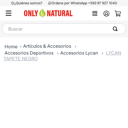
¿Quiénes somos?
Ordena por WhatsApp +593 97 927 1040
Buscar
Artículos & Accesorios
Accesorios Deportivos
Accesorios Lycan
LYCAN
TAPETE NEGRO