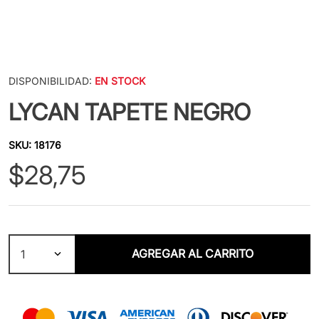
DISPONIBILIDAD:
EN STOCK
LYCAN TAPETE NEGRO
SKU
:
18176
$
28
,
75
AGREGAR AL CARRITO
1