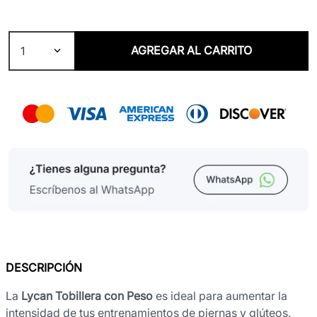
AGREGAR AL CARRITO
1
DESCRIPCIÓN
La
Lycan Tobillera con Peso
es ideal para aumentar la
intensidad de tus entrenamientos de piernas y glúteos.