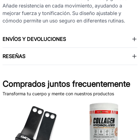
Añade resistencia en cada movimiento, ayudando a
mejorar fuerza y tonificación. Su diseño ajustable y
cómodo permite un uso seguro en diferentes rutinas.
ENVÍOS Y DEVOLUCIONES
RESEÑAS
Comprados juntos frecuentemente
Transforma tu cuerpo y mente con nuestros productos