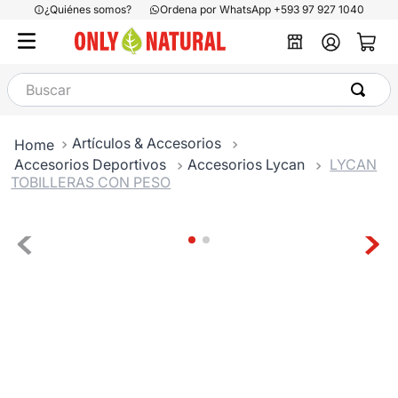
¿Quiénes somos?
Ordena por WhatsApp +593 97 927 1040
Buscar
Artículos & Accesorios
Accesorios Deportivos
Accesorios Lycan
LYCAN
TOBILLERAS CON PESO