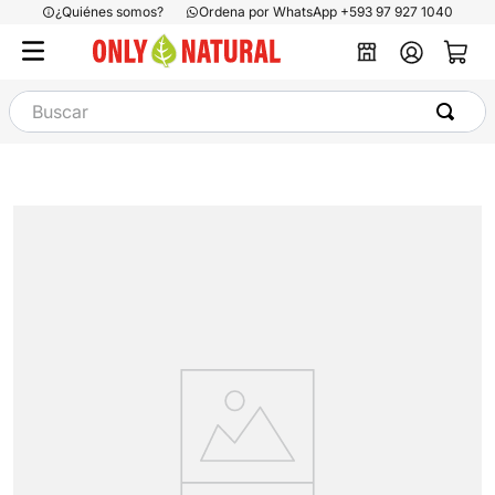
¿Quiénes somos?
Ordena por WhatsApp +593 97 927 1040
Buscar