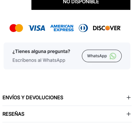
NO DISPONIBLE
ENVÍOS Y DEVOLUCIONES
RESEÑAS