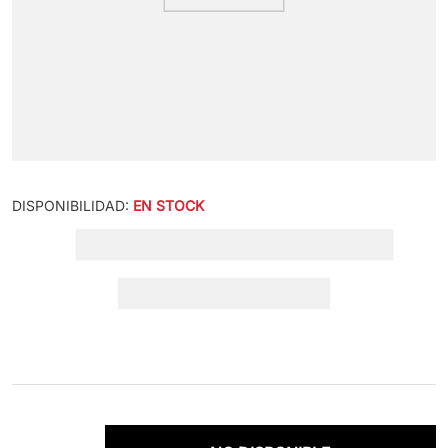
DISPONIBILIDAD:
EN STOCK