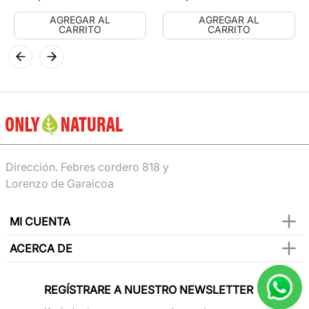
AGREGAR AL
AGREGAR AL
CARRITO
CARRITO
Dirección. Febres cordero 818 y
Lorenzo de Garaicoa
MI CUENTA
ACERCA DE
REGÍSTRARE A NUESTRO NEWSLETTER