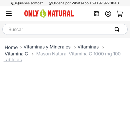
¿Quiénes somos?
Ordena por WhatsApp +593 97 927 1040
Buscar
Vitaminas y Minerales
Vitaminas
Vitamina C
Mason Natural Vitamina C 1000 mg 100
Tabletas