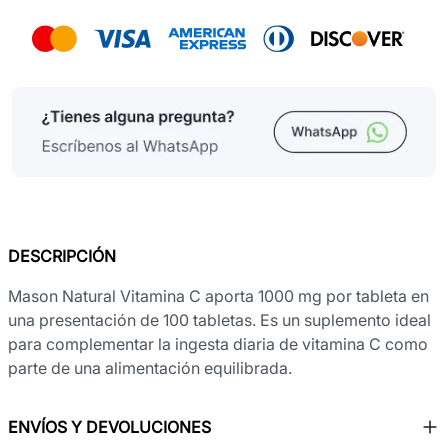
DESCRIPCIÓN
Mason Natural Vitamina C aporta 1000 mg por tableta en
una presentación de 100 tabletas. Es un suplemento ideal
para complementar la ingesta diaria de vitamina C como
parte de una alimentación equilibrada.
ENVÍOS Y DEVOLUCIONES