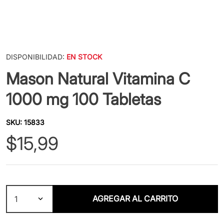
DISPONIBILIDAD:
EN STOCK
Mason Natural Vitamina C
1000 mg 100 Tabletas
SKU
:
15833
$
15
,
99
AGREGAR AL CARRITO
1