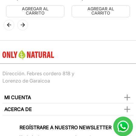
AGREGAR AL
AGREGAR AL
CARRITO
CARRITO
Dirección. Febres cordero 818 y
Lorenzo de Garaicoa
MI CUENTA
ACERCA DE
REGÍSTRARE A NUESTRO NEWSLETTER