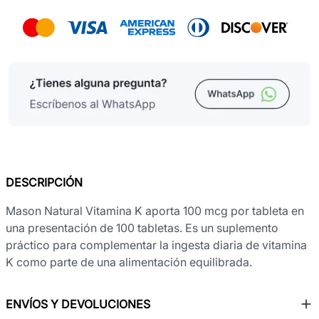
DESCRIPCIÓN
Mason Natural Vitamina K aporta 100 mcg por tableta en
una presentación de 100 tabletas. Es un suplemento
práctico para complementar la ingesta diaria de vitamina
K como parte de una alimentación equilibrada.
ENVÍOS Y DEVOLUCIONES