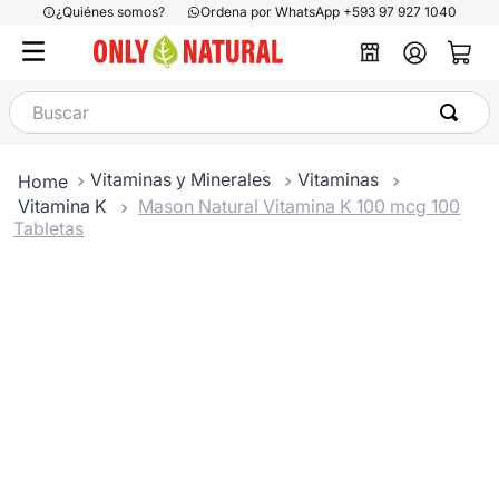
¿Quiénes somos?
Ordena por WhatsApp +593 97 927 1040
Buscar
Vitaminas y Minerales
Vitaminas
Vitamina K
Mason Natural Vitamina K 100 mcg 100
Tabletas