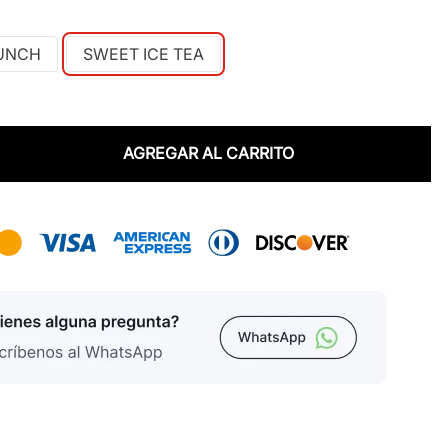
PUNCH
SWEET ICE TEA
AGREGAR AL CARRITO