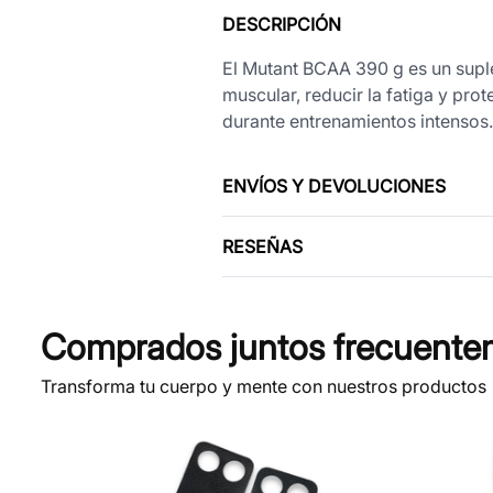
DESCRIPCIÓN
El Mutant BCAA 390 g es un sup
muscular, reducir la fatiga y pro
durante entrenamientos intensos. 
ENVÍOS Y DEVOLUCIONES
RESEÑAS
Comprados juntos frecuente
Transforma tu cuerpo y mente con nuestros productos