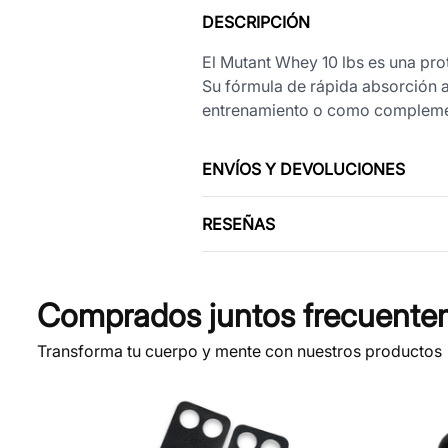
DESCRIPCIÓN
El Mutant Whey 10 lbs es una pro
Su fórmula de rápida absorción a
entrenamiento o como complement
ENVÍOS Y DEVOLUCIONES
RESEÑAS
Comprados juntos frecuente
Transforma tu cuerpo y mente con nuestros productos