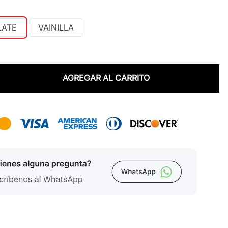
ATE
VAINILLA
AGREGAR AL CARRITO