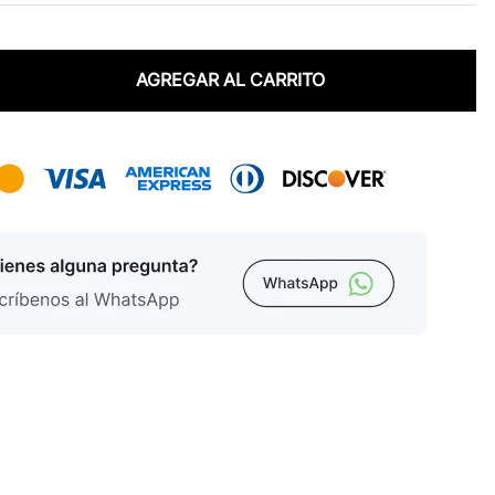
AGREGAR AL CARRITO