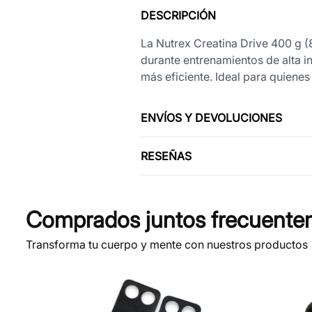
DESCRIPCIÓN
La Nutrex Creatina Drive 400 g (8
durante entrenamientos de alta i
más eficiente. Ideal para quiene
ENVÍOS Y DEVOLUCIONES
RESEÑAS
Comprados juntos frecuente
Transforma tu cuerpo y mente con nuestros productos