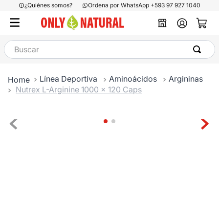
¿Quiénes somos?
Ordena por WhatsApp +593 97 927 1040
Buscar
Línea Deportiva
Aminoácidos
Argininas
Nutrex L-Arginine 1000 x 120 Caps