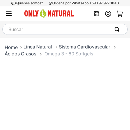
¿Quiénes somos?
Ordena por WhatsApp +593 97 927 1040
Buscar
Línea Natural
Sistema Cardiovascular
Ácidos Grasos
Omega 3 - 60 Softgels