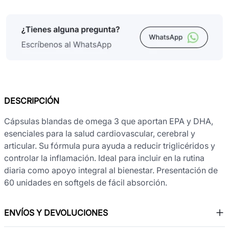
DESCRIPCIÓN
Cápsulas blandas de omega 3 que aportan EPA y DHA,
esenciales para la salud cardiovascular, cerebral y
articular. Su fórmula pura ayuda a reducir triglicéridos y
controlar la inflamación. Ideal para incluir en la rutina
diaria como apoyo integral al bienestar. Presentación de
60 unidades en softgels de fácil absorción.
ENVÍOS Y DEVOLUCIONES