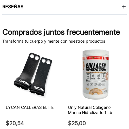
RESEÑAS
Comprados juntos frecuentemente
Transforma tu cuerpo y mente con nuestros productos
LYCAN CALLERAS ELITE
Only Natural Colágeno
Marino Hidrolizado 1 Lb
$
20
,
54
$
25
,
00