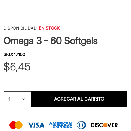
DISPONIBILIDAD:
EN STOCK
Omega 3 - 60 Softgels
SKU
:
17100
$
6
,
45
AGREGAR AL CARRITO
1