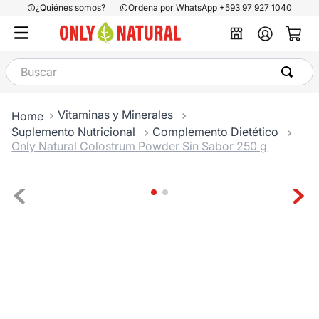
¿Quiénes somos?
Ordena por WhatsApp +593 97 927 1040
Buscar
Vitaminas y Minerales
Suplemento Nutricional
Complemento Dietético
Only Natural Colostrum Powder Sin Sabor 250 g