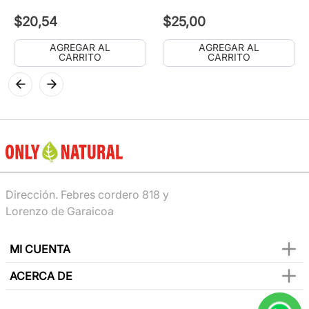
$
20
,
54
$
25
,
00
AGREGAR AL
AGREGAR AL
CARRITO
CARRITO
Dirección. Febres cordero 818 y
Lorenzo de Garaicoa
MI CUENTA
ACERCA DE