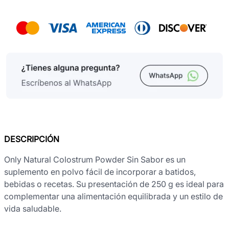
DESCRIPCIÓN
Only Natural Colostrum Powder Sin Sabor es un
suplemento en polvo fácil de incorporar a batidos,
bebidas o recetas. Su presentación de 250 g es ideal para
complementar una alimentación equilibrada y un estilo de
vida saludable.