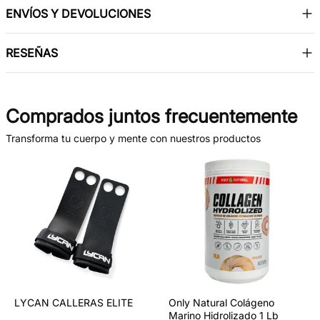
ENVÍOS Y DEVOLUCIONES
RESEÑAS
Comprados juntos frecuentemente
Transforma tu cuerpo y mente con nuestros productos
LYCAN CALLERAS ELITE
Only Natural Colágeno
Marino Hidrolizado 1 Lb