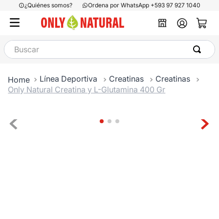
¿Quiénes somos?
Ordena por WhatsApp +593 97 927 1040
Buscar
Línea Deportiva
Creatinas
Creatinas
Only Natural Creatina y L-Glutamina 400 Gr