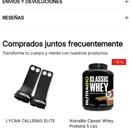
ENVÍOS Y DEVOLUCIONES
RESEÑAS
Comprados juntos frecuentemente
Transforma tu cuerpo y mente con nuestros productos
-
15 %
LYCAN CALLERAS ELITE
NutraBio Classic Whey
Proteína 5 Lbs