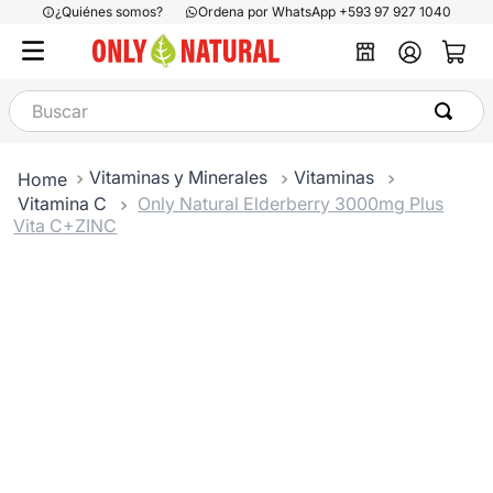
¿Quiénes somos?
Ordena por WhatsApp +593 97 927 1040
Buscar
Vitaminas y Minerales
Vitaminas
Vitamina C
Only Natural Elderberry 3000mg Plus
Vita C+ZINC