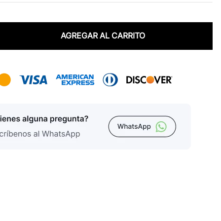
AGREGAR AL CARRITO