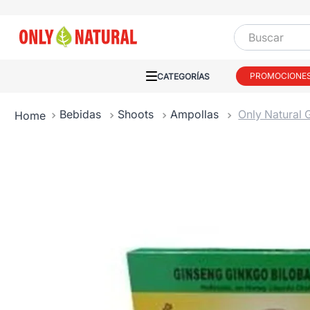
Buscar
PROMOCIONE
Bebidas
Shoots
Ampollas
Only Natural 