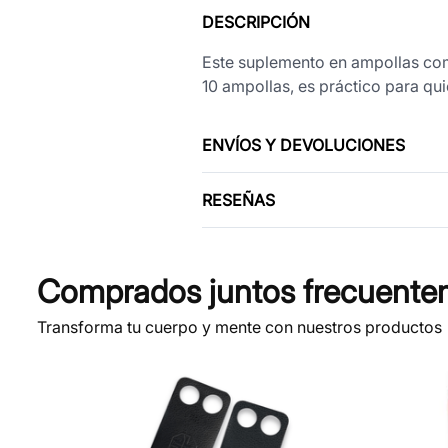
DESCRIPCIÓN
Este suplemento en ampollas comb
10 ampollas, es práctico para qui
ENVÍOS Y DEVOLUCIONES
RESEÑAS
Comprados juntos frecuente
Transforma tu cuerpo y mente con nuestros productos