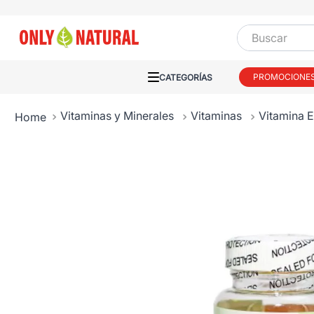
Buscar
PROMOCIONE
Vitaminas y Minerales
Vitaminas
Vitamina 