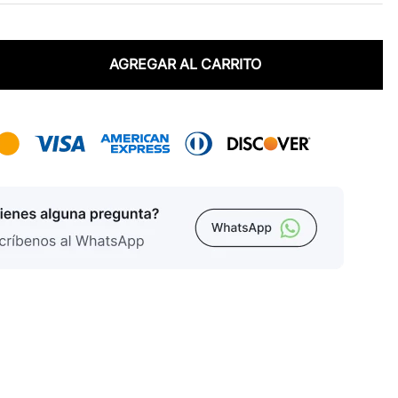
AGREGAR AL CARRITO