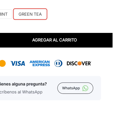
MINT
GREEN TEA
AGREGAR AL CARRITO