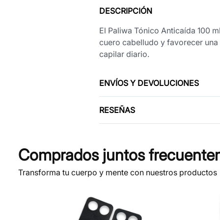
DESCRIPCIÓN
El Paliwa Tónico Anticaída 100 ml
cuero cabelludo y favorecer una 
capilar diario.
ENVÍOS Y DEVOLUCIONES
RESEÑAS
Comprados juntos frecuente
Transforma tu cuerpo y mente con nuestros productos