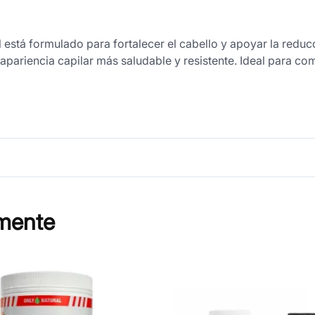
 está formulado para fortalecer el cabello y apoyar la reducc
apariencia capilar más saludable y resistente. Ideal para c
mente