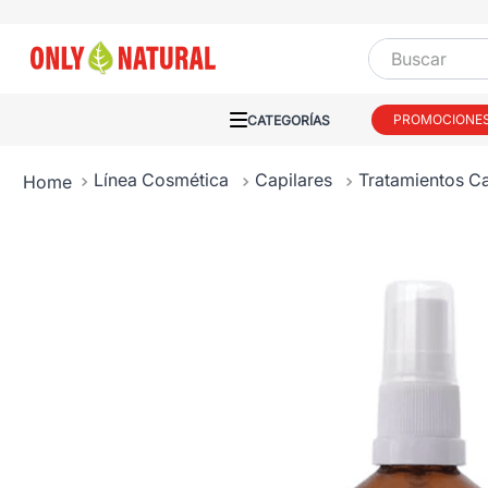
Buscar
PROMOCIONE
Línea Cosmética
Capilares
Tratamientos Ca