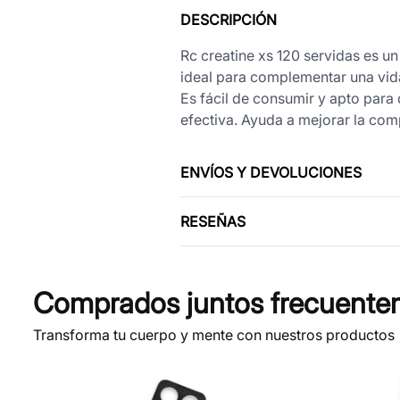
DESCRIPCIÓN
Rc creatine xs 120 servidas es un
ideal para complementar una vid
Es fácil de consumir y apto para
efectiva. Ayuda a mejorar la co
ENVÍOS Y DEVOLUCIONES
RESEÑAS
Comprados juntos frecuente
Transforma tu cuerpo y mente con nuestros productos