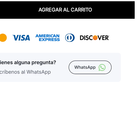
AGREGAR AL CARRITO