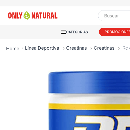
Buscar
PROMOCIONE
Línea Deportiva
Creatinas
Creatinas
Rc 