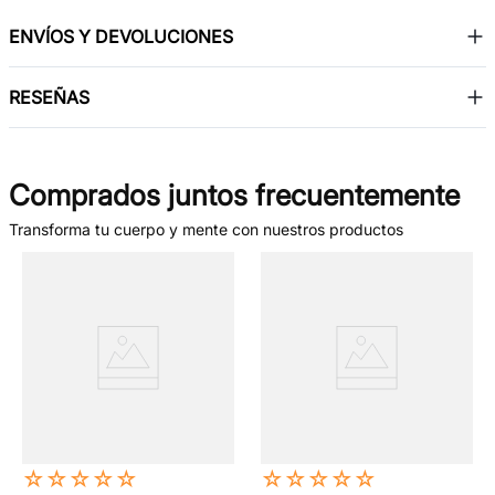
ENVÍOS Y DEVOLUCIONES
RESEÑAS
Comprados juntos frecuentemente
Transforma tu cuerpo y mente con nuestros productos
☆
☆
☆
☆
☆
☆
☆
☆
☆
☆