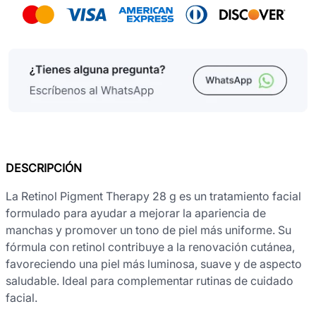
DESCRIPCIÓN
La Retinol Pigment Therapy 28 g es un tratamiento facial
formulado para ayudar a mejorar la apariencia de
manchas y promover un tono de piel más uniforme. Su
fórmula con retinol contribuye a la renovación cutánea,
favoreciendo una piel más luminosa, suave y de aspecto
saludable. Ideal para complementar rutinas de cuidado
facial.