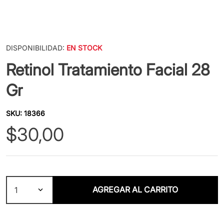
DISPONIBILIDAD:
EN STOCK
Retinol Tratamiento Facial 28
Gr
SKU
:
18366
$
30
,
00
AGREGAR AL CARRITO
1