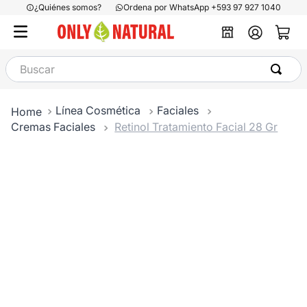
¿Quiénes somos?
Ordena por WhatsApp +593 97 927 1040
Buscar
Línea Cosmética
Faciales
Cremas Faciales
Retinol Tratamiento Facial 28 Gr