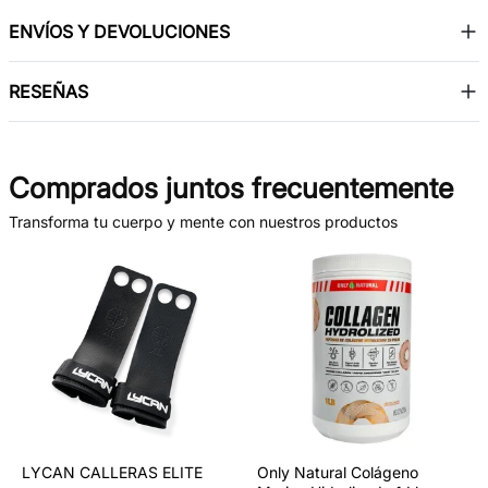
ENVÍOS Y DEVOLUCIONES
RESEÑAS
Comprados juntos frecuentemente
Transforma tu cuerpo y mente con nuestros productos
LYCAN CALLERAS ELITE
Only Natural Colágeno