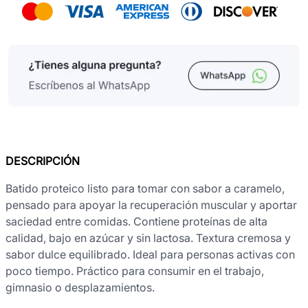
DESCRIPCIÓN
Batido proteico listo para tomar con sabor a caramelo,
pensado para apoyar la recuperación muscular y aportar
saciedad entre comidas. Contiene proteínas de alta
calidad, bajo en azúcar y sin lactosa. Textura cremosa y
sabor dulce equilibrado. Ideal para personas activas con
poco tiempo. Práctico para consumir en el trabajo,
gimnasio o desplazamientos.