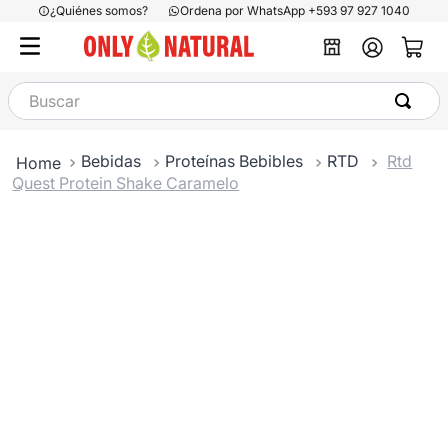
¿Quiénes somos?
Ordena por WhatsApp +593 97 927 1040
Buscar
Bebidas
Proteínas Bebibles
RTD
Rtd
Quest Protein Shake Caramelo