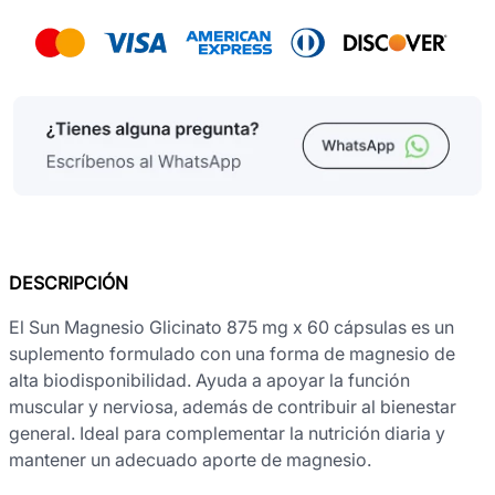
DESCRIPCIÓN
El Sun Magnesio Glicinato 875 mg x 60 cápsulas es un
suplemento formulado con una forma de magnesio de
alta biodisponibilidad. Ayuda a apoyar la función
muscular y nerviosa, además de contribuir al bienestar
general. Ideal para complementar la nutrición diaria y
mantener un adecuado aporte de magnesio.