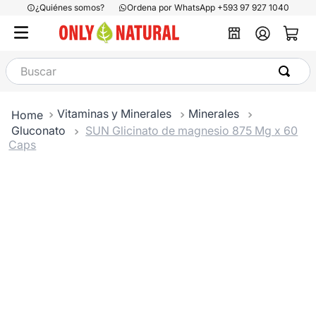
¿Quiénes somos?
Ordena por WhatsApp +593 97 927 1040
Buscar
Vitaminas y Minerales
Minerales
Gluconato
SUN Glicinato de magnesio 875 Mg x 60
Caps