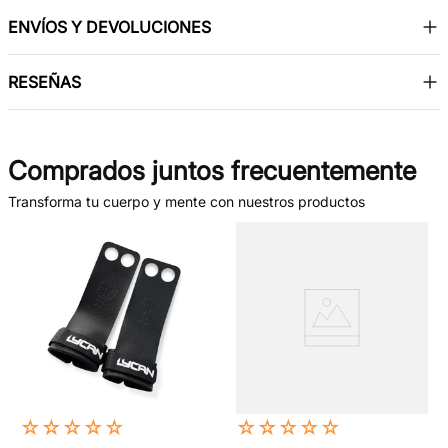
ENVÍOS Y DEVOLUCIONES
RESEÑAS
Comprados juntos frecuentemente
Transforma tu cuerpo y mente con nuestros productos
☆
☆
☆
☆
☆
☆
☆
☆
☆
☆