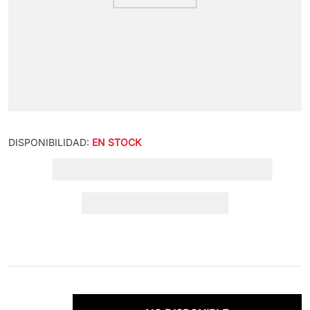
DISPONIBILIDAD:
EN STOCK