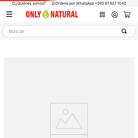
¿Quiénes somos?
Ordena por WhatsApp +593 97 927 1040
Buscar