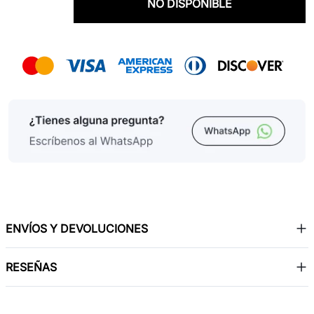
NO DISPONIBLE
ENVÍOS Y DEVOLUCIONES
RESEÑAS